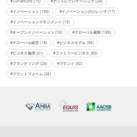
#Turnaround (15)
#アントレプレナーシップ (24)
#イノベーション (193)
#イノベーションのジレンマ (17)
#イノベーションマネジメント (15)
#オープンイノベーション (18)
#グローバル展開 (189)
#グローバル経営 (18)
#ビジネスモデル (56)
#ビジネス倫理 (21)
#ファミリービジネス (83)
#ブランディング (24)
#ブランド (42)
#プラットフォーム (26)