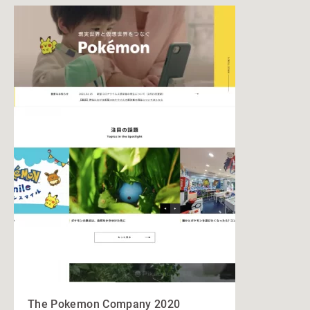
The Pokemon Company 2020