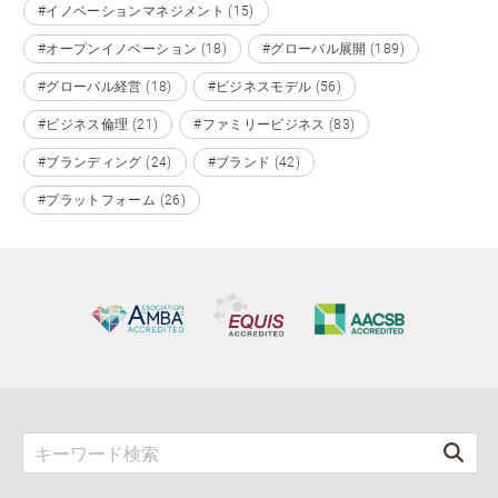
#イノベーションマネジメント (15)
#オープンイノベーション (18)
#グローバル展開 (189)
#グローバル経営 (18)
#ビジネスモデル (56)
#ビジネス倫理 (21)
#ファミリービジネス (83)
#ブランディング (24)
#ブランド (42)
#プラットフォーム (26)