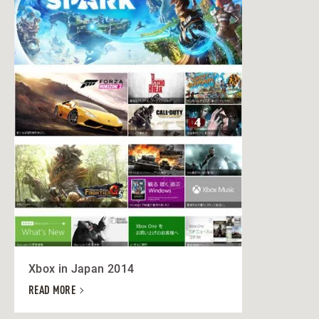
Xbox in Japan 2014
READ MORE