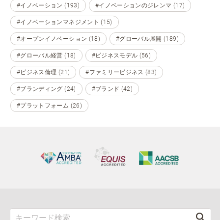
#イノベーション (193)
#イノベーションのジレンマ (17)
#イノベーションマネジメント (15)
#オープンイノベーション (18)
#グローバル展開 (189)
#グローバル経営 (18)
#ビジネスモデル (56)
#ビジネス倫理 (21)
#ファミリービジネス (83)
#ブランディング (24)
#ブランド (42)
#プラットフォーム (26)