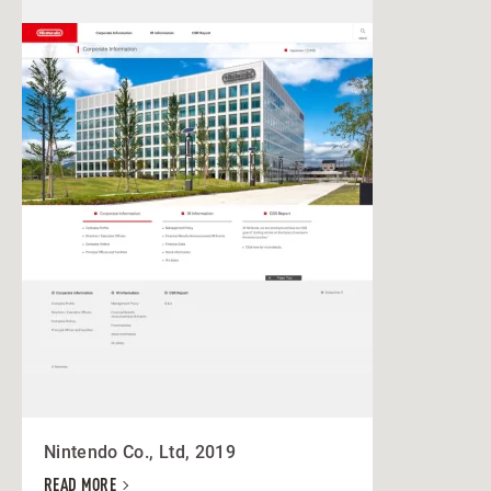
Nintendo Co., Ltd, 2019
READ MORE