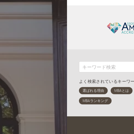
よく検索されているキーワ