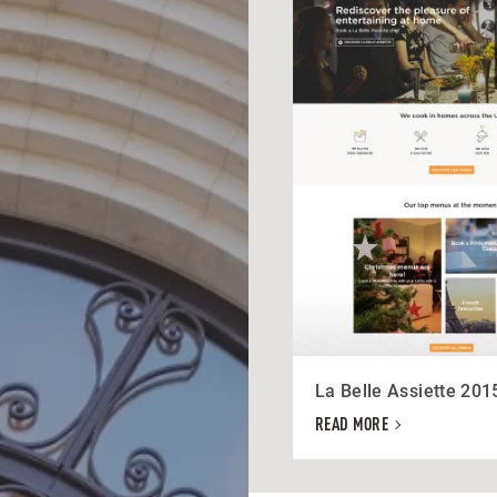
La Belle Assiette 201
READ MORE