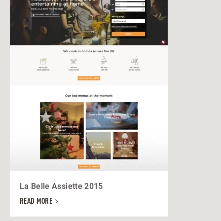
La Belle Assiette 2015
READ MORE