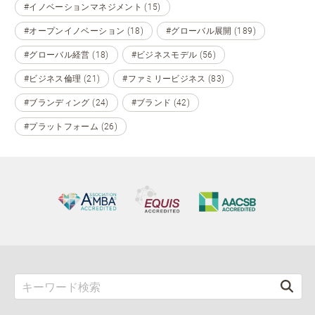
#イノベーションマネジメント (15)
#オープンイノベーション (18)
#グローバル展開 (189)
#グローバル経営 (18)
#ビジネスモデル (56)
#ビジネス倫理 (21)
#ファミリービジネス (83)
#ブランディング (24)
#ブランド (42)
#プラットフォーム (26)