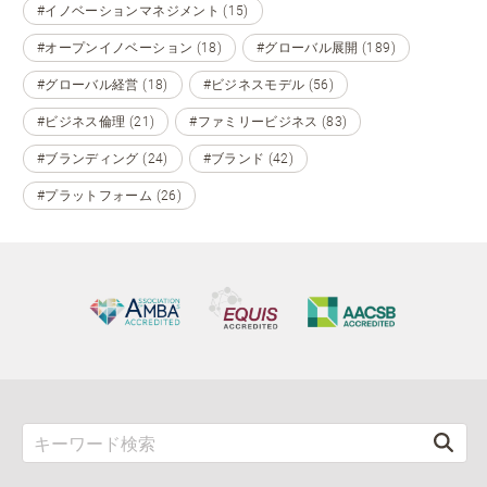
#イノベーションマネジメント (15)
#オープンイノベーション (18)
#グローバル展開 (189)
#グローバル経営 (18)
#ビジネスモデル (56)
#ビジネス倫理 (21)
#ファミリービジネス (83)
#ブランディング (24)
#ブランド (42)
#プラットフォーム (26)