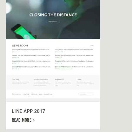
LINE APP 2017
READ MORE