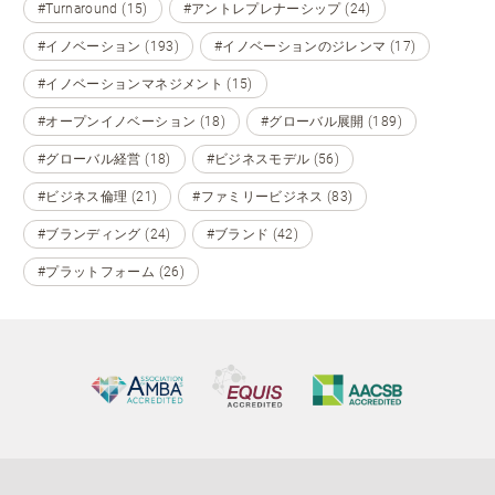
#Turnaround (15)
#アントレプレナーシップ (24)
#イノベーション (193)
#イノベーションのジレンマ (17)
#イノベーションマネジメント (15)
#オープンイノベーション (18)
#グローバル展開 (189)
#グローバル経営 (18)
#ビジネスモデル (56)
#ビジネス倫理 (21)
#ファミリービジネス (83)
#ブランディング (24)
#ブランド (42)
#プラットフォーム (26)