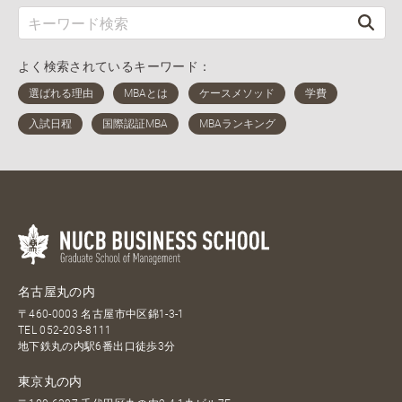
よく検索されているキーワード：
名古屋丸の内
〒460-0003 名古屋市中区錦1-3-1
TEL
052-203-8111
地下鉄丸の内駅6番出口徒歩3分
東京丸の内