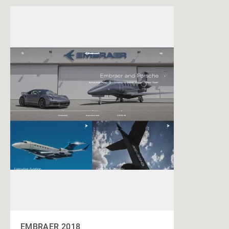
EMBRAER 2018