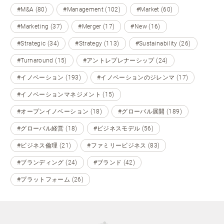
#M&A (80)
#Management (102)
#Market (60)
#Marketing (37)
#Merger (17)
#New (16)
#Strategic (34)
#Strategy (113)
#Sustainability (26)
#Turnaround (15)
#アントレプレナーシップ (24)
#イノベーション (193)
#イノベーションのジレンマ (17)
#イノベーションマネジメント (15)
#オープンイノベーション (18)
#グローバル展開 (189)
#グローバル経営 (18)
#ビジネスモデル (56)
#ビジネス倫理 (21)
#ファミリービジネス (83)
#ブランディング (24)
#ブランド (42)
#プラットフォーム (26)