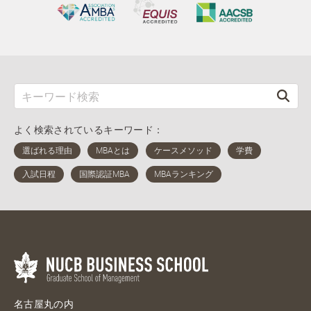
よく検索されているキーワード：
名古屋丸の内