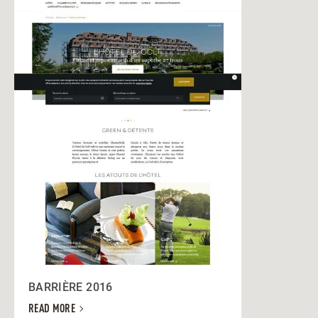
BARRIÈRE 2016
READ MORE