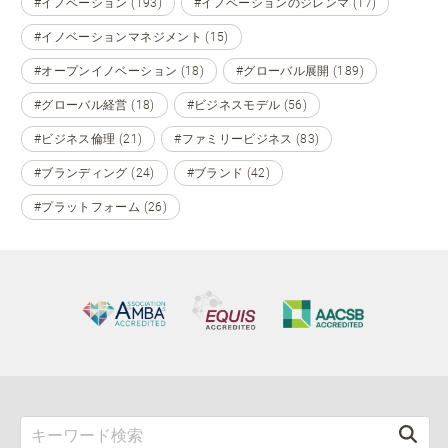
#イノベーション (193)
#イノベーションのジレンマ (17)
#イノベーションマネジメント (15)
#オープンイノベーション (18)
#グローバル展開 (189)
#グローバル経営 (18)
#ビジネスモデル (56)
#ビジネス倫理 (21)
#ファミリービジネス (83)
#ブランディング (24)
#ブランド (42)
#プラットフォーム (26)