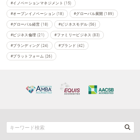
#イノベーションマネジメント (15)
#オープンイノベーション (18)
#グローバル展開 (189)
#グローバル経営 (18)
#ビジネスモデル (56)
#ビジネス倫理 (21)
#ファミリービジネス (83)
#ブランディング (24)
#ブランド (42)
#プラットフォーム (26)