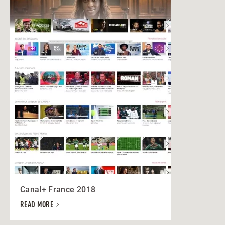
Canal+ France 2018
READ MORE