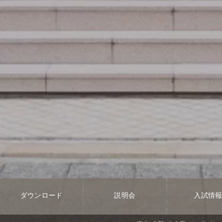
ダウンロード
説明会
入試情