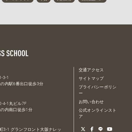
交通アクセス
-3-1
サイトマップ
の内駅6番出口徒歩3分
プライバシーポリシ
ー
お問い合わせ
-4-1丸ビル7F
の内南口徒歩1分
公式オンラインスト
ア
大深町3-1 グランフロント大阪ナレッ