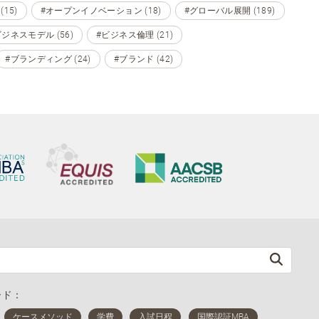
15)
#オープンイノベーション (18)
#グローバル展開 (189)
ビジネスモデル (56)
#ビジネス倫理 (21)
#ブランディング (24)
#ブランド (42)
ード：