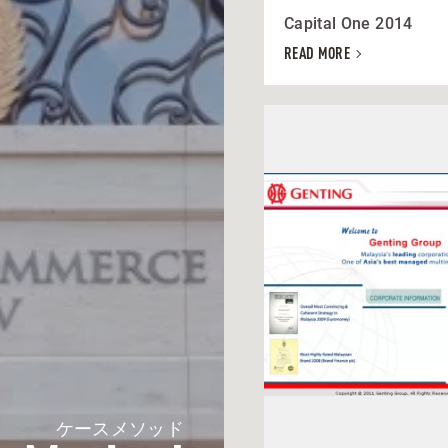
Capital One 2014
READ MORE
ケースメソッド