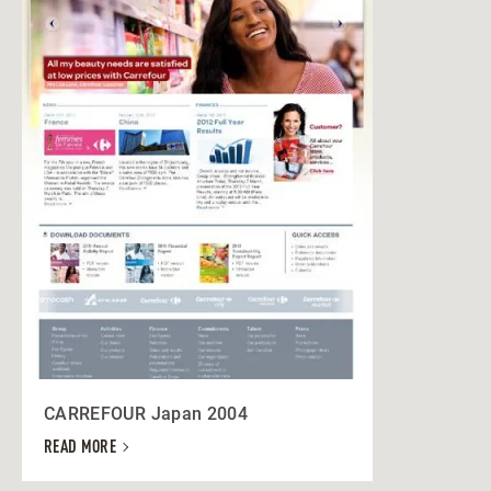
CARREFOUR Japan 2004
READ MORE