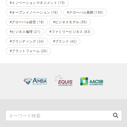
#イノベーションマネジメント (15)
#オープンイノベーション (18)
#グローバル展開 (189)
#グローバル経営 (18)
#ビジネスモデル (56)
#ビジネス倫理 (21)
#ファミリービジネス (83)
#ブランディング (24)
#ブランド (42)
#プラットフォーム (26)