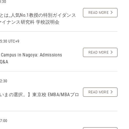
0:30
READ MORE
は_人気No.1教授の特別ガイダンス
ァイナンス研究科 学校説明会
5:30 UTC+9
READ MORE
 Campus in Nagoya: Admissions
 Q&A
2:30
READ MORE
まの選択。】東京校 EMBA/MBAプロ
7:00