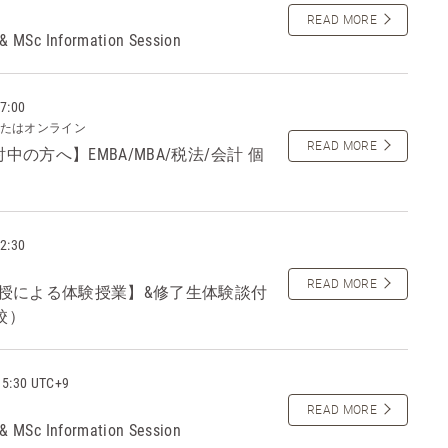
READ MORE
 & MSc Information Session
7:00
たはオンライン
READ MORE
中の方へ】EMBA/MBA/税法/会計 個
2:30
READ MORE
1教授による体験授業】&修了生体験談付
校）
15:30 UTC+9
READ MORE
 & MSc Information Session