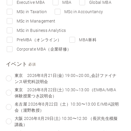
Executive MBA
MBA
Global MBA
MSc in Taxation
MSc in Accountancy
MSc in Management
MSc in Business Analytics
PreMBA（オンライン）
MBA単科
Corporate MBA（企業研修）
イベント
必須
東京 2026年8月21日(金) 19:00~20:00_会計ファイナ
ンス研究科説明会
東京 2026年8月22日(土) 10:30~13:00（EMBA/MBA
体験授業つき説明会）
名古屋 2026年8月22日（土）10:30〜13:00 E/MBA説明
会（瀧野教授）
大阪 2026年8月29日(土) 10:30〜12:30 （長沢先生模擬
講義）