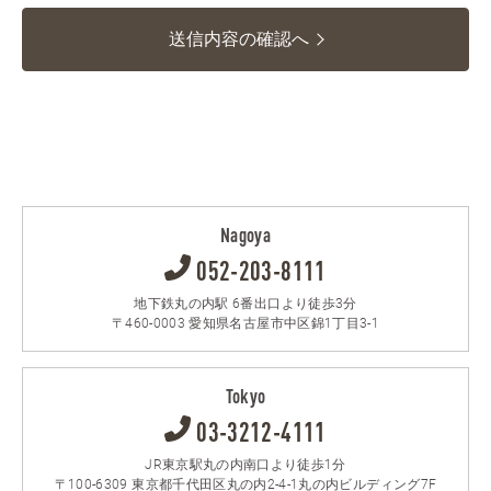
送信内容の確認へ
Nagoya
052-203-8111
地下鉄丸の内駅 6番出口より徒歩3分
〒460-0003 愛知県名古屋市中区錦1丁目3-1
Tokyo
03-3212-4111
JR東京駅丸の内南口より徒歩1分
〒100-6309 東京都千代田区丸の内2-4-1丸の内ビルディング7F