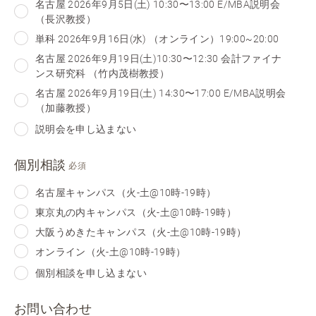
名古屋 2026年9月5日(土) 10:30〜13:00 E/MBA説明会
（長沢教授）
単科 2026年9月16日(水) （オンライン）19:00~20:00
名古屋 2026年9月19日(土)10:30〜12:30 会計ファイナ
ンス研究科 （竹内茂樹教授）
名古屋 2026年9月19日(土) 14:30〜17:00 E/MBA説明会
（加藤教授）
説明会を申し込まない
個別相談
必須
名古屋キャンパス（火-土@10時-19時）
東京丸の内キャンパス（火-土@10時-19時）
大阪うめきたキャンパス（火-土@10時-19時）
オンライン（火-土@10時-19時）
個別相談を申し込まない
お問い合わせ