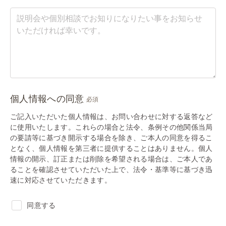
個人情報への同意
必須
ご記入いただいた個人情報は、お問い合わせに対する返答など
に使用いたします。これらの場合と法令、条例その他関係当局
の要請等に基づき開示する場合を除き、ご本人の同意を得るこ
となく、個人情報を第三者に提供することはありません。個人
情報の開示、訂正または削除を希望される場合は、ご本人であ
ることを確認させていただいた上で、法令・基準等に基づき迅
速に対応させていただきます。
同意する