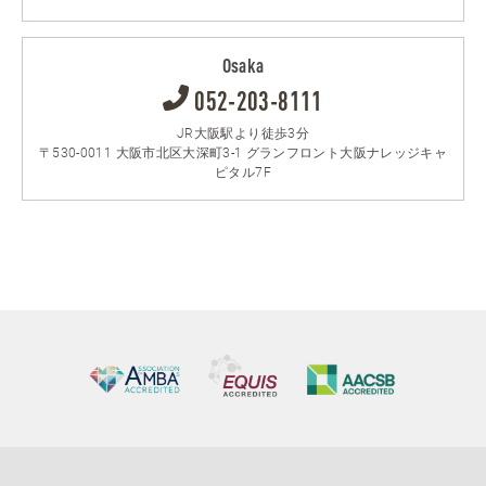
Osaka
052-203-8111
JR大阪駅より徒歩3分
〒530-0011 大阪市北区大深町3-1 グランフロント大阪ナレッジキャ
ピタル7F