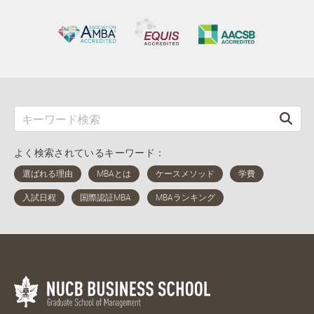
よく検索されているキーワード：