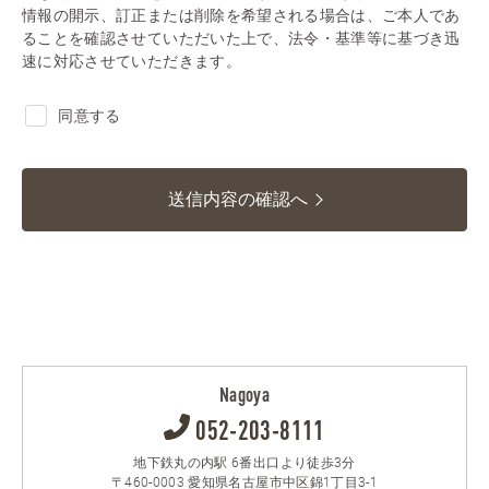
情報の開示、訂正または削除を希望される場合は、ご本人であ
ることを確認させていただいた上で、法令・基準等に基づき迅
速に対応させていただきます。
同意する
送信内容の確認へ
Nagoya
052-203-8111
地下鉄丸の内駅 6番出口より徒歩3分
〒460-0003 愛知県名古屋市中区錦1丁目3-1