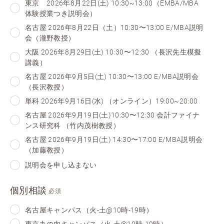
東京 2026年8月22日(土) 10:30~13:00（EMBA/MBA
体験授業つき説明会）
名古屋 2026年8月22日（土）10:30〜13:00 E/MBA説明
会（瀧野教授）
大阪 2026年8月29日(土) 10:30〜12:30 （長沢先生模擬
講義）
名古屋 2026年9月5日(土) 10:30〜13:00 E/MBA説明会
（長沢教授）
単科 2026年9月16日(水) （オンライン）19:00~20:00
名古屋 2026年9月19日(土)10:30〜12:30 会計ファイナ
ンス研究科 （竹内茂樹教授）
名古屋 2026年9月19日(土) 14:30〜17:00 E/MBA説明会
（加藤教授）
説明会を申し込まない
個別相談
必須
名古屋キャンパス（火-土@10時-19時）
東京丸の内キャンパス（火-土@10時-19時）