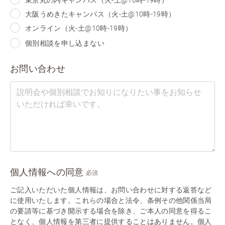
大阪うめきたキャンパス（火-土@10時-19時）
オンライン（火-土@10時-19時）
個別相談を申し込まない
お問い合わせ
個人情報への同意
必須
ご記入いただいた個人情報は、お問い合わせに対する返答など
に使用いたします。これらの場合と法令、条例その他関係当局
の要請等に基づき開示する場合を除き、ご本人の同意を得るこ
となく、個人情報を第三者に提供することはありません。個人