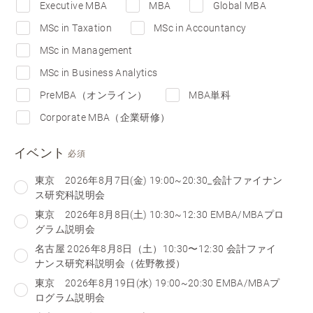
Executive MBA
MBA
Global MBA
MSc in Taxation
MSc in Accountancy
MSc in Management
MSc in Business Analytics
PreMBA（オンライン）
MBA単科
Corporate MBA（企業研修）
イベント
必須
東京 2026年8月7日(金) 19:00~20:30_会計ファイナン
ス研究科説明会
東京 2026年8月8日(土) 10:30~12:30 EMBA/MBAプロ
グラム説明会
名古屋 2026年8月8日（土）10:30〜12:30 会計ファイ
ナンス研究科説明会（佐野教授）
東京 2026年8月19日(水) 19:00~20:30 EMBA/MBAプ
ログラム説明会