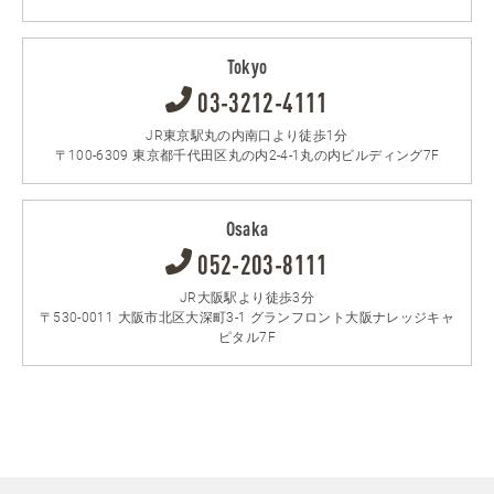
Tokyo
03-3212-4111
JR東京駅丸の内南口より徒歩1分
〒100-6309 東京都千代田区丸の内2-4-1丸の内ビルディング7F
Osaka
052-203-8111
JR大阪駅より徒歩3分
〒530-0011 大阪市北区大深町3-1 グランフロント大阪ナレッジキャ
ピタル7F