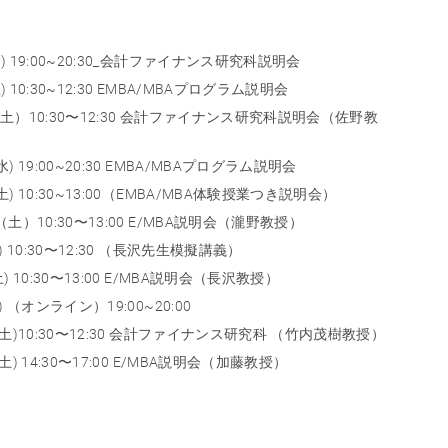
) 19:00~20:30_会計ファイナンス研究科説明会
 10:30~12:30 EMBA/MBAプログラム説明会
（土）10:30〜12:30 会計ファイナンス研究科説明会（佐野教
) 19:00~20:30 EMBA/MBAプログラム説明会
土) 10:30~13:00（EMBA/MBA体験授業つき説明会）
（土）10:30〜13:00 E/MBA説明会（瀧野教授）
) 10:30〜12:30 （長沢先生模擬講義）
) 10:30〜13:00 E/MBA説明会（長沢教授）
) （オンライン）19:00~20:00
日(土)10:30〜12:30 会計ファイナンス研究科 （竹内茂樹教授）
土) 14:30〜17:00 E/MBA説明会（加藤教授）