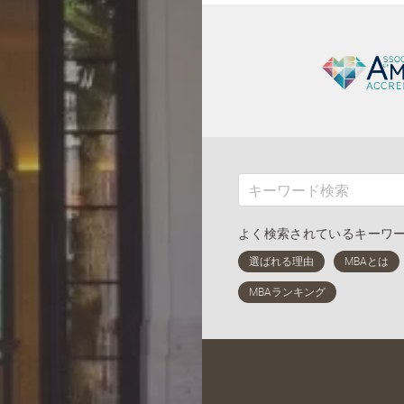
よく検索されているキーワ