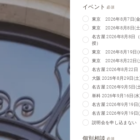
イベント
必須
東京 2026年8月7日(金
東京 2026年8月8日(土)
名古屋 2026年8月8日
授）
東京 2026年8月19日(水
東京 2026年8月22日(
名古屋 2026年8月22日
大阪 2026年8月29日(土
名古屋 2026年9月5日(土
単科 2026年9月16日(水
名古屋 2026年9月19
名古屋 2026年9月19日(
説明会を申し込まない
個別相談
必須