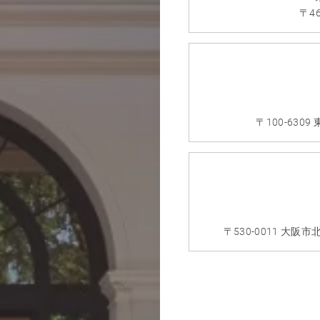
〒4
〒100-630
〒530-0011 大