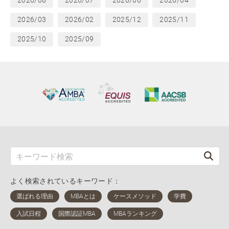
2026/08
2026/07
2026/06
2026/04
2026/03
2026/02
2025/12
2025/11
2025/10
2025/09
よく検索されているキーワード：