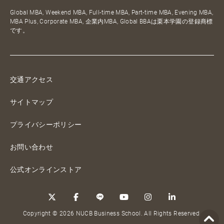
Global MBA, Weekend MBA, Full-time MBA, Part-time MBA, Evening MBA,
MBA Plus, Corporate MBA, 企業内MBA, Global BBAは栗本学園の登録商標
です。
交通アクセス
サイトマップ
プライバシーポリシー
お問い合わせ
公式オンラインストア
Copyright © 2026 NUCB Business School. All Rights Reserved.