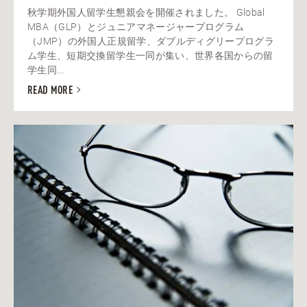
秋学期外国人留学生懇親会を開催されました。 Global
MBA（GLP）とジュニアマネージャープログラム
（JMP）の外国人正規留学、ダブルディグリープログラ
ム学生、短期交換留学生一同が集い、世界各国からの留
学生同...
READ MORE