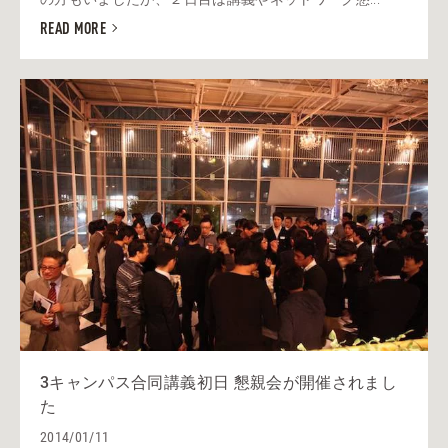
READ MORE
3キャンパス合同講義初日 懇親会が開催されまし
た
2014/01/11