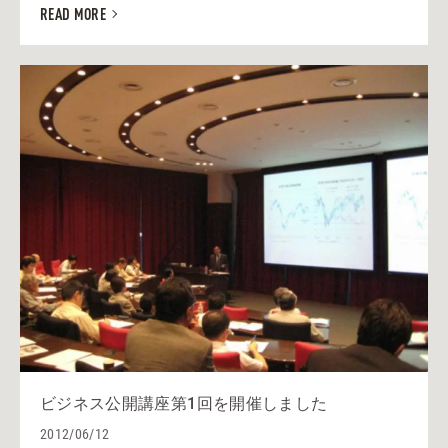
READ MORE
ビジネス公開講座第1回を開催しました
2012/06/12