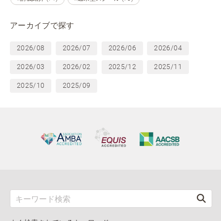
アーカイブで探す
2026/08
2026/07
2026/06
2026/04
2026/03
2026/02
2025/12
2025/11
2025/10
2025/09