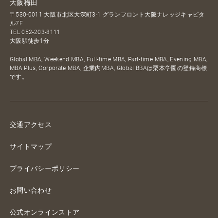
大阪梅田
〒530-0011 大阪市北区大深町3-1 グランフロント大阪ナレッジキャピタ
ル7F
TEL
052-203-8111
大阪駅徒歩1分
Global MBA, Weekend MBA, Full-time MBA, Part-time MBA, Evening MBA,
MBA Plus, Corporate MBA, 企業内MBA, Global BBAは栗本学園の登録商標
です。
交通アクセス
サイトマップ
プライバシーポリシー
お問い合わせ
公式オンラインストア