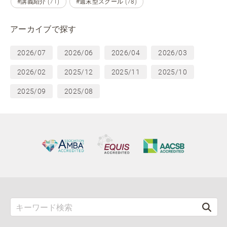
#講義紹介 (71)
#週末型スクール (78)
アーカイブで探す
2026/07
2026/06
2026/04
2026/03
2026/02
2025/12
2025/11
2025/10
2025/09
2025/08