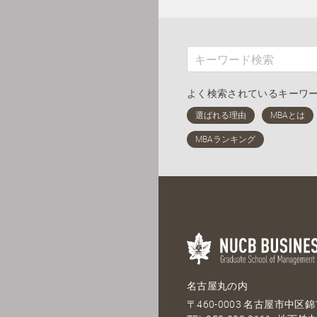
よく検索されているキーワ
名古屋丸の内
〒460-0003 名古屋市中区錦1