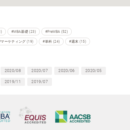
)
#MBA基礎 (23)
#PreMBA (52)
#マーケティング (19)
#単科 (24)
#週末 (15)
2020/08
2020/07
2020/06
2020/05
2019/11
2019/07