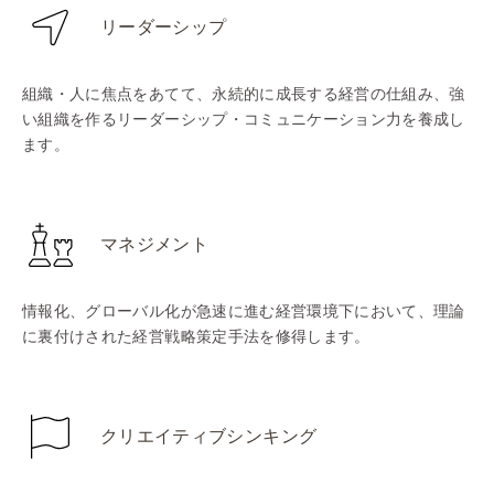
リーダーシップ
組織・人に焦点をあてて、永続的に成長する経営の仕組み、強
い組織を作るリーダーシップ・コミュニケーション力を養成し
ます。
マネジメント
情報化、グローバル化が急速に進む経営環境下において、理論
に裏付けされた経営戦略策定手法を修得します。
クリエイティブシンキング