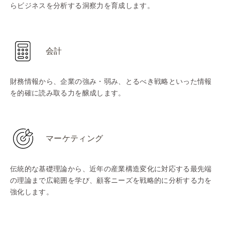
らビジネスを分析する洞察力を育成します。
会計
財務情報から、企業の強み・弱み、とるべき戦略といった情報
を的確に読み取る力を醸成します。
マーケティング
伝統的な基礎理論から、近年の産業構造変化に対応する最先端
の理論まで広範囲を学び、顧客ニーズを戦略的に分析する力を
強化します。