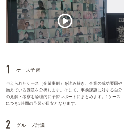
ケース予習
与えられたケース（企業事例）を読み解き、企業の成功要因や
抱えている課題を分析します。そして、事前課題に対する自分
の見解・考察を論理的に予習レポートにまとめます。1ケース
につき3時間の予習が目安となります。
グループ討議