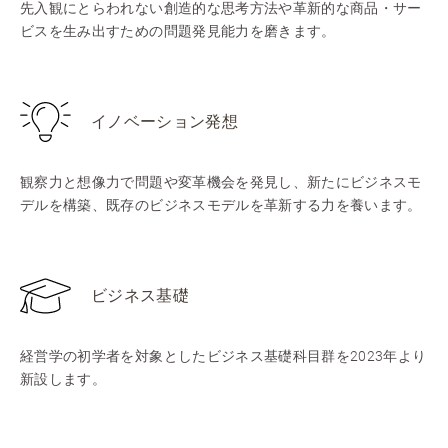
先入観にとらわれない創造的な思考方法や革新的な商品・サー
ビスを生み出すための問題発見能力を磨きます。
イノベーション発想
観察力と想像力で問題や変革機会を発見し、新たにビジネスモ
デルを構築、既存のビジネスモデルを革新する力を養います。
ビジネス基礎
経営学の初学者を対象としたビジネス基礎科目群を2023年より
新設します。