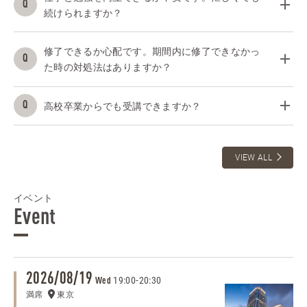
続けられますか？
修了できるか心配です。期間内に修了できなかっ
た時の対処法はありますか？
高校卒業からでも受講できますか？
VIEW ALL
イベント
Event
2026/08/19
19:00
-
20:30
Wed
満席
東京