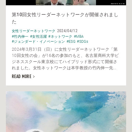
第10回女性リーダーネットワークが開催されまし
た
2024/04/12
女性リーダーネットワーク
#竹内伸一
#女性活躍
#ネットワーク
#MBA
#ジェンダード・イノベーション
#ESG
#SDGs
2024年3月31日（日）に女性リーダーネットワーク「第
10回女性の会」が16名の参加のもと、名古屋商科大学ビ
ジネススクール東京校にてハイブリッド形式にて開催さ
れました。女性ネットワークは本学教授の竹内伸一先...
READ MORE