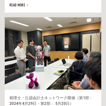
READ MORE
税理士・公認会計士ネットワーク開催（第1部：
2024年4月29日・第2部： 5月20日）