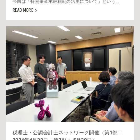
今回は「特例事業承継税制の活用について」という...
READ MORE
税理士・公認会計士ネットワーク開催（第1部：