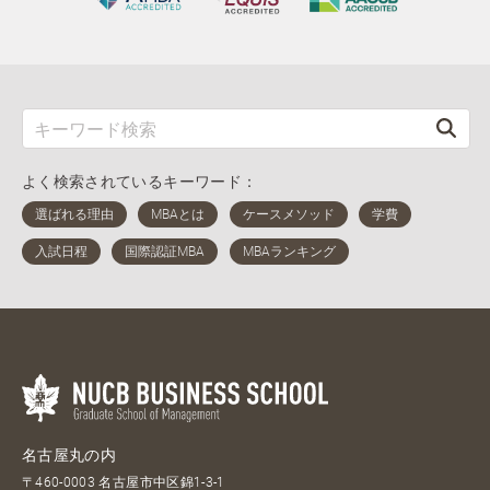
よく検索されているキーワード：
名古屋丸の内
〒460-0003 名古屋市中区錦1-3-1