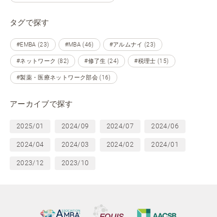
タグで探す
#EMBA (23)
#MBA (46)
#アルムナイ (23)
#ネットワーク (82)
#修了生 (24)
#税理士 (15)
#製薬・医療ネットワーク部会 (16)
アーカイブで探す
2025/01
2024/09
2024/07
2024/06
2024/04
2024/03
2024/02
2024/01
2023/12
2023/10