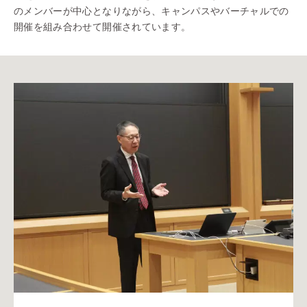
のメンバーが中心となりながら、キャンパスやバーチャルでの
開催を組み合わせて開催されています。