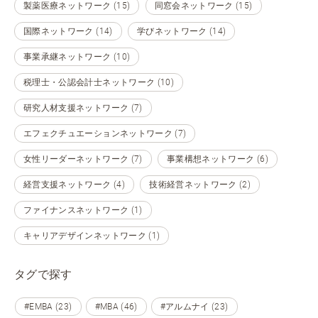
製薬医療ネットワーク (15)
同窓会ネットワーク (15)
国際ネットワーク (14)
学びネットワーク (14)
事業承継ネットワーク (10)
税理士・公認会計士ネットワーク (10)
研究人材支援ネットワーク (7)
エフェクチュエーションネットワーク (7)
女性リーダーネットワーク (7)
事業構想ネットワーク (6)
経営支援ネットワーク (4)
技術経営ネットワーク (2)
ファイナンスネットワーク (1)
キャリアデザインネットワーク (1)
タグで探す
#EMBA (23)
#MBA (46)
#アルムナイ (23)