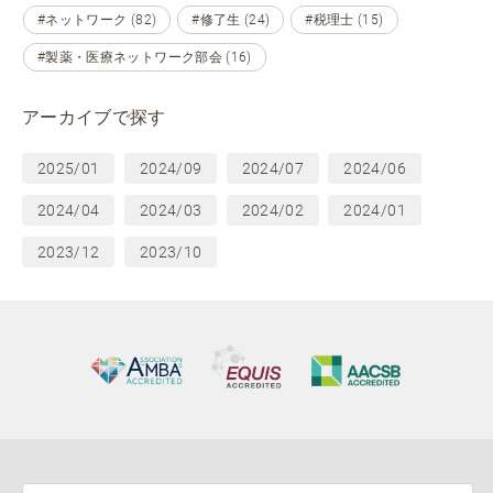
#ネットワーク (82)
#修了生 (24)
#税理士 (15)
#製薬・医療ネットワーク部会 (16)
アーカイブで探す
2025/01
2024/09
2024/07
2024/06
2024/04
2024/03
2024/02
2024/01
2023/12
2023/10