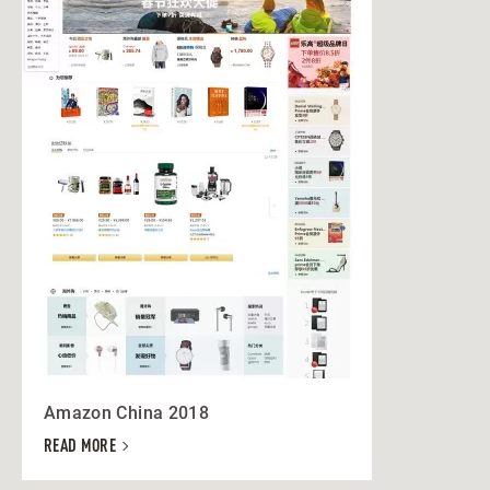
Amazon China 2018
READ MORE