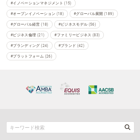
#イノベーションマネジメント (15)
#オープンイノベーション (18)
#グローバル展開 (189)
#グローバル経営 (18)
#ビジネスモデル (56)
#ビジネス倫理 (21)
#ファミリービジネス (83)
#ブランディング (24)
#ブランド (42)
#プラットフォーム (26)