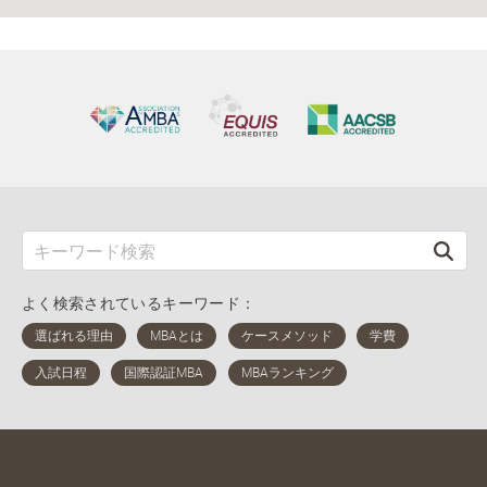
よく検索されているキーワード：