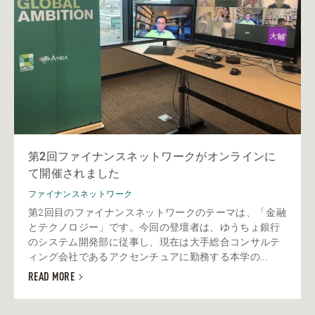
第2回ファイナンスネットワークがオンラインに
て開催されました
ファイナンスネットワーク
第2回目のファイナンスネットワークのテーマは、「金融
とテクノロジー」です。今回の登壇者は、ゆうちょ銀行
のシステム開発部に従事し、現在は大手総合コンサルテ
ィング会社であるアクセンチュアに勤務する本学の...
READ MORE