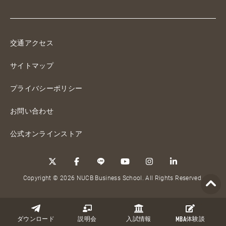
交通アクセス
サイトマップ
プライバシーポリシー
お問い合わせ
公式オンラインストア
Copyright © 2026 NUCB Business School. All Rights Reserved.
ダウンロード
説明会
入試情報
MBA
体験談