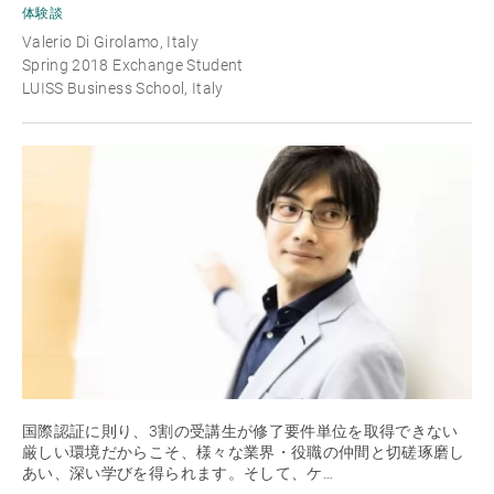
体験談
Valerio Di Girolamo, Italy
Spring 2018 Exchange Student
LUISS Business School, Italy
国際認証に則り、3割の受講生が修了要件単位を取得できない
厳しい環境だからこそ、様々な業界・役職の仲間と切磋琢磨し
あい、深い学びを得られます。そして、ケ…