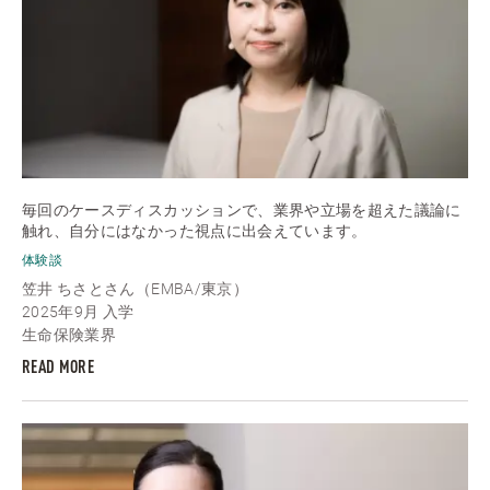
毎回のケースディスカッションで、業界や立場を超えた議論に
触れ、自分にはなかった視点に出会えています。
体験談
笠井 ちさとさん（EMBA/東京）
2025年9月 入学
生命保険業界
READ MORE