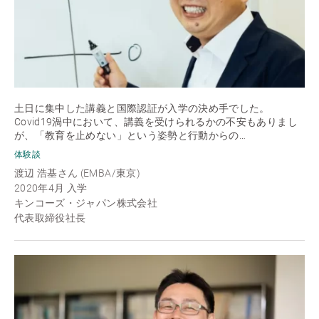
土日に集中した講義と国際認証が入学の決め手でした。
Covid19渦中において、講義を受けられるかの不安もありまし
が、「教育を止めない」という姿勢と行動からの…
体験談
渡辺 浩基さん (EMBA/東京)
2020年4月 入学
キンコーズ・ジャパン株式会社
代表取締役社長