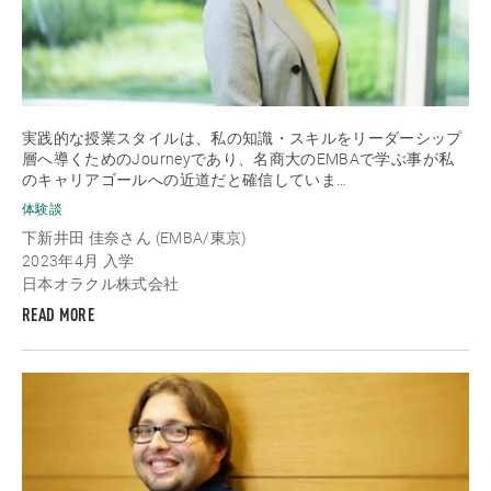
実践的な授業スタイルは、私の知識・スキルをリーダーシップ
層へ導くためのJourneyであり、名商大のEMBAで学ぶ事が私
のキャリアゴールへの近道だと確信していま…
体験談
下新井田 佳奈さん (EMBA/東京)
2023年4月 入学
日本オラクル株式会社
READ MORE