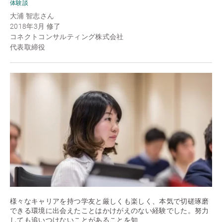
体験談
大浦 智志さん
2018年3月 修了
コネクトコンサルティング株式会社
代表取締役
様々なキャリアを持つ学友と厳しくも楽しく、本気で切磋琢磨
できる環境に出会えたことはかけがえのない経験でした。努力
しても追いつけないことがあることを知…