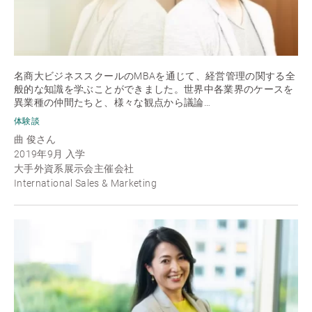
名商大ビジネススクールのMBAを通じて、経営管理の関する全
般的な知識を学ぶことができました。世界中各業界のケースを
異業種の仲間たちと、様々な観点から議論…
体験談
曲 俊さん
2019年9月 入学
大手外資系展示会主催会社
International Sales & Marketing