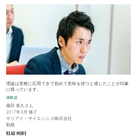
理論は実務に応用できて初めて意味を持つと感じたことが印象
に残っています。
体験談
藤田 泰久さん
2017年3月 修了
ギリアド・サイエンシズ株式会社
勤務
READ MORE