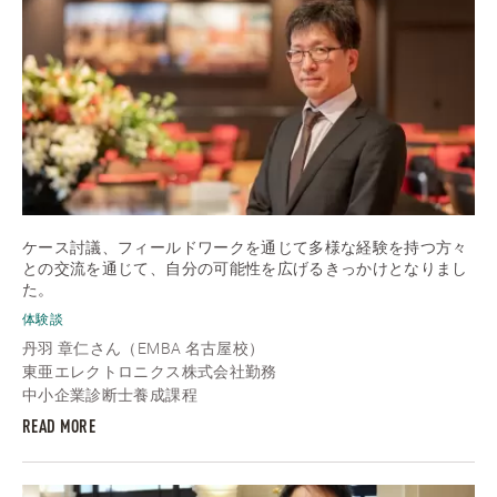
ケース討議、フィールドワークを通じて多様な経験を持つ方々
との交流を通じて、自分の可能性を広げるきっかけとなりまし
た。
体験談
丹羽 章仁さん（EMBA 名古屋校）
東亜エレクトロニクス株式会社勤務
中小企業診断士養成課程
READ MORE