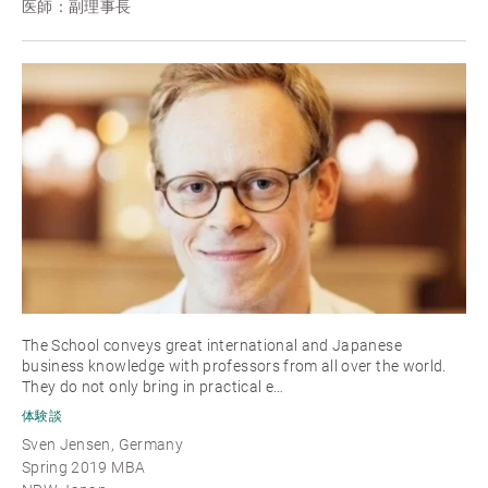
医師：副理事長
The School conveys great international and Japanese
business knowledge with professors from all over the world.
They do not only bring in practical e…
体験談
Sven Jensen, Germany
Spring 2019 MBA