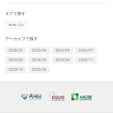
タグで探す
#MBA (23)
アーカイブで探す
2026/05
2025/04
2024/09
2024/07
2024/06
2024/05
2024/04
2023/11
2023/10
2023/09