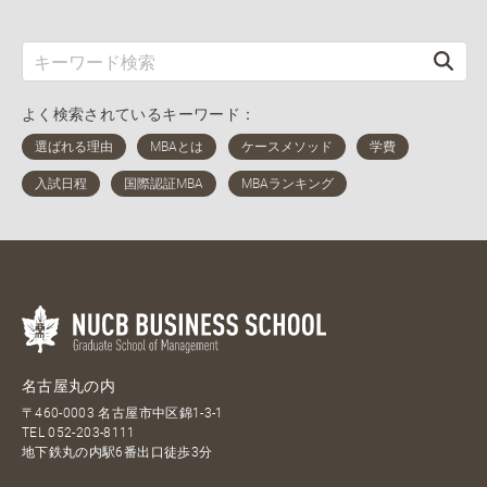
よく検索されているキーワード：
名古屋丸の内
〒460-0003 名古屋市中区錦1-3-1
TEL
052-203-8111
地下鉄丸の内駅6番出口徒歩3分