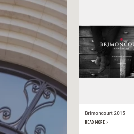
Brimoncourt 2015
READ MORE