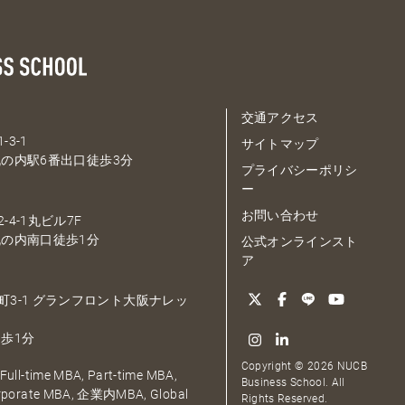
交通アクセス
-3-1
サイトマップ
の内駅6番出口徒歩3分
プライバシーポリシ
ー
お問い合わせ
-4-1丸ビル7F
の内南口徒歩1分
公式オンラインスト
ア
大深町3-1 グランフロント大阪ナレッ
歩1分
Copyright © 2026 NUCB
ull-time MBA, Part-time MBA,
Business School. All
orporate MBA, 企業内MBA, Global
Rights Reserved.