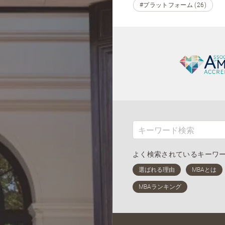
#プラットフォーム (26)
よく検索されているキーワ