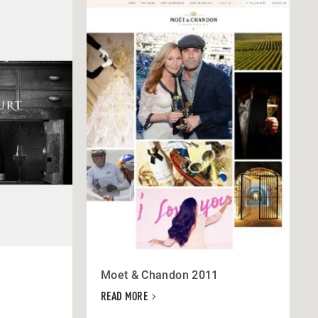
Moet & Chandon 2011
READ MORE