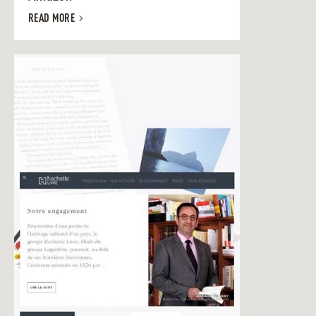
READ MORE