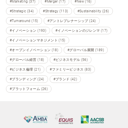
#Marketing (37)
#Merger (17)
#New (16)
#Strategic (34)
#Strategy (113)
#Sustainability (26)
#Turnaround (15)
#アントレプレナーシップ (24)
#イノベーション (193)
#イノベーションのジレンマ (17)
#イノベーションマネジメント (15)
#オープンイノベーション (18)
#グローバル展開 (189)
#グローバル経営 (18)
#ビジネスモデル (56)
#ビジネス倫理 (21)
#ファミリービジネス (83)
#ブランディング (24)
#ブランド (42)
#プラットフォーム (26)