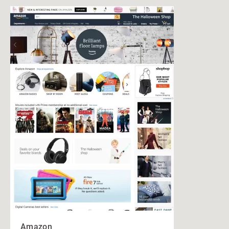
Amazon