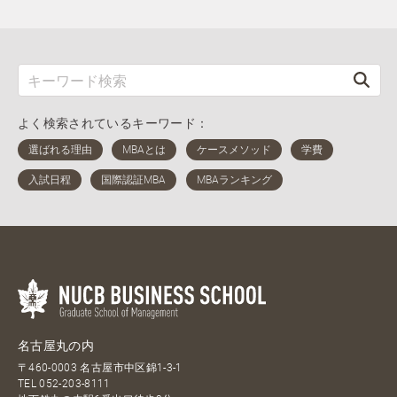
よく検索されているキーワード：
名古屋丸の内
〒460-0003 名古屋市中区錦1-3-1
TEL
052-203-8111