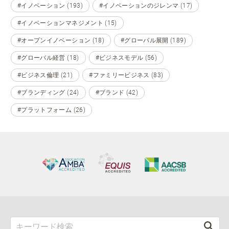
#イノベーション (193)
#イノベーションのジレンマ (17)
#イノベーションマネジメント (15)
#オープンイノベーション (18)
#グローバル展開 (189)
#グローバル経営 (18)
#ビジネスモデル (56)
#ビジネス倫理 (21)
#ファミリービジネス (83)
#ブランディング (24)
#ブランド (42)
#プラットフォーム (26)