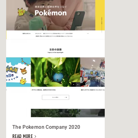
The Pokemon Company 2020
READ MORE