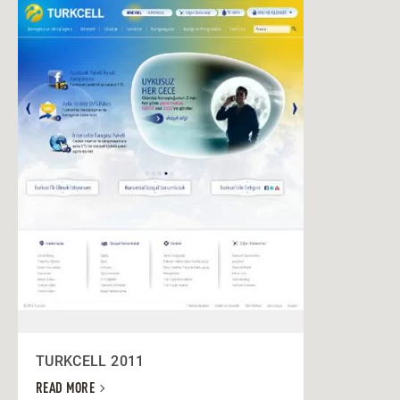
TURKCELL 2011
READ MORE