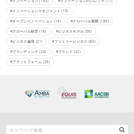
#イノベーション (193)
#イノベーションのジレンマ (17)
#イノベーションマネジメント (15)
#オープンイノベーション (18)
#グローバル展開 (189)
#グローバル経営 (18)
#ビジネスモデル (56)
#ビジネス倫理 (21)
#ファミリービジネス (83)
#ブランディング (24)
#ブランド (42)
#プラットフォーム (26)