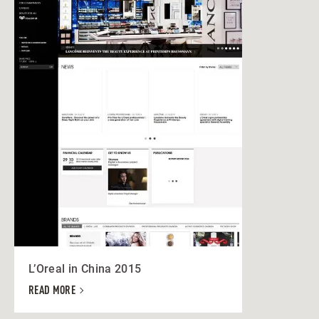
L’Oreal in China 2015
READ MORE