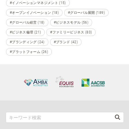
#イノベーションマネジメント (15)
#オープンイノベーション (18)
#グローバル展開 (189)
#グローバル経営 (18)
#ビジネスモデル (56)
#ビジネス倫理 (21)
#ファミリービジネス (83)
#ブランディング (24)
#ブランド (42)
#プラットフォーム (26)