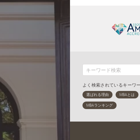
よく検索されているキーワ