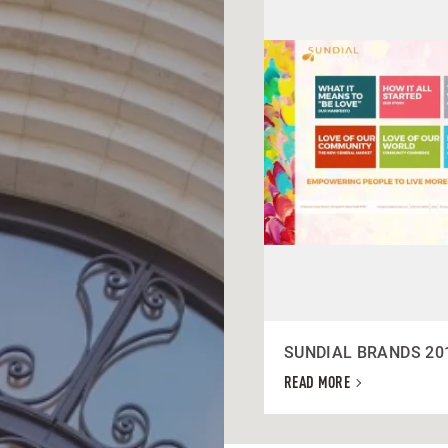
SUNDIAL BRANDS 20
READ MORE