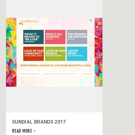
SUNDIAL BRANDS 2017
READ MORE