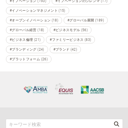
#イノベーション (193)
#イノベーションのジレンマ (17)
#イノベーションマネジメント (15)
#オープンイノベーション (18)
#グローバル展開 (189)
#グローバル経営 (18)
#ビジネスモデル (56)
#ビジネス倫理 (21)
#ファミリービジネス (83)
#ブランディング (24)
#ブランド (42)
#プラットフォーム (26)