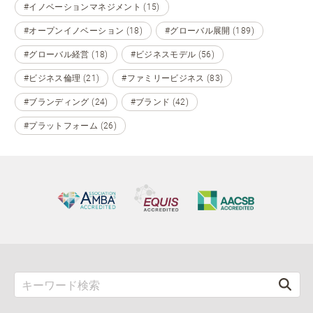
#イノベーションマネジメント (15)
#オープンイノベーション (18)
#グローバル展開 (189)
#グローバル経営 (18)
#ビジネスモデル (56)
#ビジネス倫理 (21)
#ファミリービジネス (83)
#ブランディング (24)
#ブランド (42)
#プラットフォーム (26)