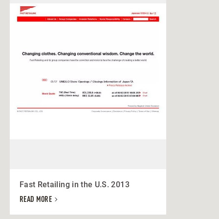
Fast Retailing in the U.S. 2013
READ MORE