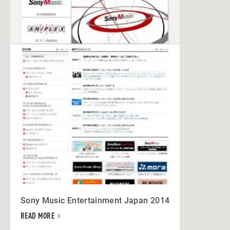
Sony Music Entertainment Japan 2014
READ MORE