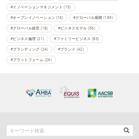
#イノベーションマネジメント (15)
#オープンイノベーション (18)
#グローバル展開 (189)
#グローバル経営 (18)
#ビジネスモデル (56)
#ビジネス倫理 (21)
#ファミリービジネス (83)
#ブランディング (24)
#ブランド (42)
#プラットフォーム (26)