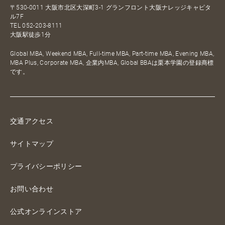
〒530-0011 大阪市北区大深町3-1 グランフロント大阪ナレッジキャピタ
ル7F
TEL
052-203-8111
大阪駅徒歩1分
Global MBA, Weekend MBA, Full-time MBA, Part-time MBA, Evening MBA,
MBA Plus, Corporate MBA, 企業内MBA, Global BBAは栗本学園の登録商標
です。
交通アクセス
サイトマップ
プライバシーポリシー
お問い合わせ
公式オンラインストア