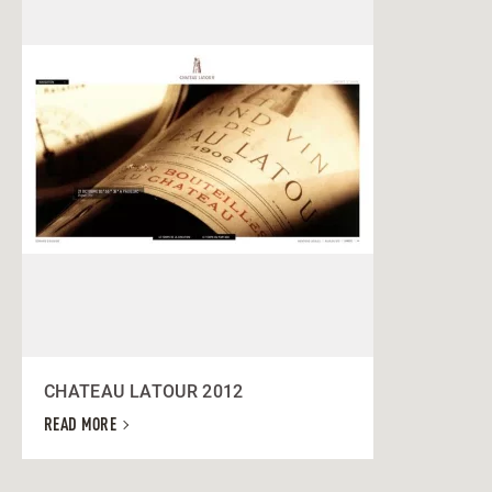
CHATEAU LATOUR 2012
READ MORE