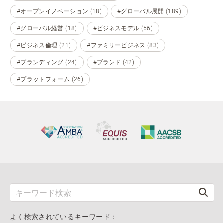
#オープンイノベーション (18)
#グローバル展開 (189)
#グローバル経営 (18)
#ビジネスモデル (56)
#ビジネス倫理 (21)
#ファミリービジネス (83)
#ブランディング (24)
#ブランド (42)
#プラットフォーム (26)
よく検索されているキーワード：