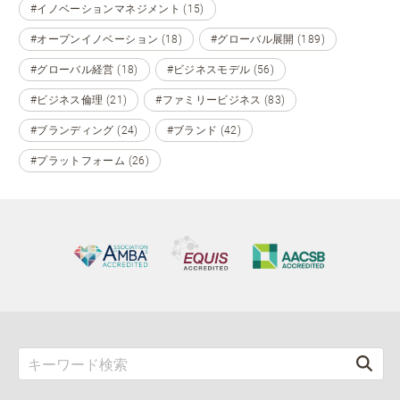
#イノベーションマネジメント (15)
#オープンイノベーション (18)
#グローバル展開 (189)
#グローバル経営 (18)
#ビジネスモデル (56)
#ビジネス倫理 (21)
#ファミリービジネス (83)
#ブランディング (24)
#ブランド (42)
#プラットフォーム (26)