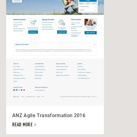
ANZ Agile Transformation 2016
READ MORE