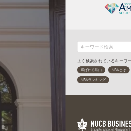
よく検索されているキーワ