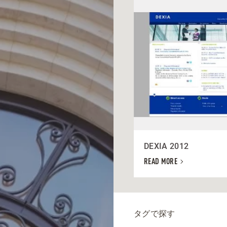
DEXIA 2012
READ MORE
タグで探す