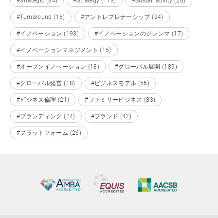
#Strategic (34)
#Strategy (113)
#Sustainability (26)
#Turnaround (15)
#アントレプレナーシップ (24)
#イノベーション (193)
#イノベーションのジレンマ (17)
#イノベーションマネジメント (15)
#オープンイノベーション (18)
#グローバル展開 (189)
#グローバル経営 (18)
#ビジネスモデル (56)
#ビジネス倫理 (21)
#ファミリービジネス (83)
#ブランディング (24)
#ブランド (42)
#プラットフォーム (26)