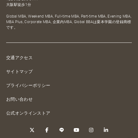
大阪駅徒歩1分
Global MBA, Weekend MBA, Full-time MBA, Part-time MBA, Evening MBA,
MBA Plus, Corporate MBA, 企業内MBA, Global BBAは栗本学園の登録商標
です。
交通アクセス
サイトマップ
プライバシーポリシー
お問い合わせ
公式オンラインストア