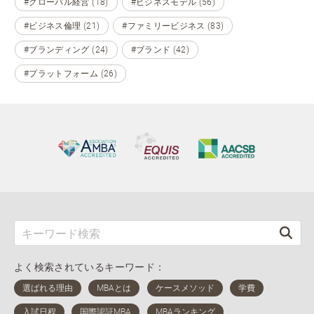
#グローバル経営 (18)
#ビジネスモデル (56)
#ビジネス倫理 (21)
#ファミリービジネス (83)
#ブランディング (24)
#ブランド (42)
#プラットフォーム (26)
よく検索されているキーワード：