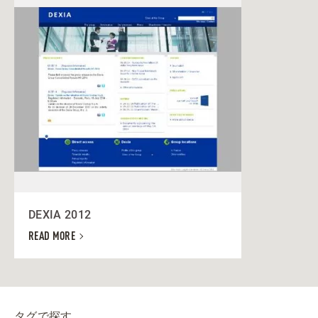
DEXIA 2012
READ MORE
タグで探す