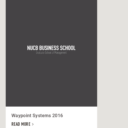
Waypoint Systems 2016
READ MORE