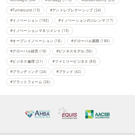
#Strategic (34)
#Strategy (113)
#Sustainability (26)
#Turnaround (15)
#アントレプレナーシップ (24)
#イノベーション (193)
#イノベーションのジレンマ (17)
#イノベーションマネジメント (15)
#オープンイノベーション (18)
#グローバル展開 (189)
#グローバル経営 (18)
#ビジネスモデル (56)
#ビジネス倫理 (21)
#ファミリービジネス (83)
#ブランディング (24)
#ブランド (42)
#プラットフォーム (26)