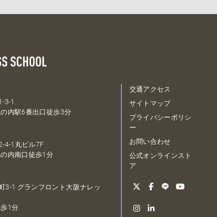
交通アクセス
-3-1
サイトマップ
の内駅6番出口徒歩3分
プライバシーポリシ
ー
お問い合わせ
-4-1丸ビル7F
の内南口徒歩1分
公式オンラインスト
ア
大深町3-1 グランフロント大阪ナレッ
歩1分