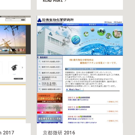
READ MORE
n 2017
京都微研 2016