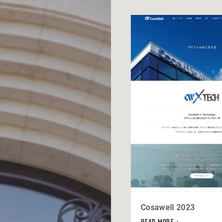
Cosawell 2023