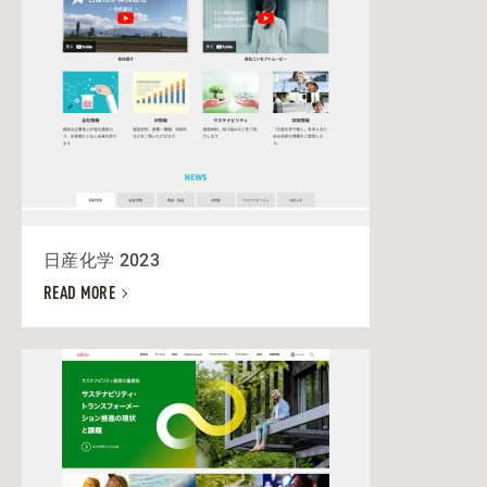
日産化学 2023
READ MORE