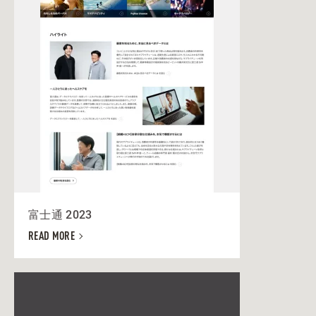
富士通 2023
READ MORE