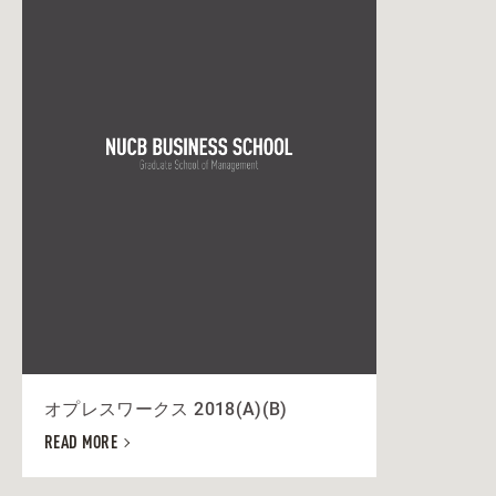
オプレスワークス 2018(A)(B)
READ MORE