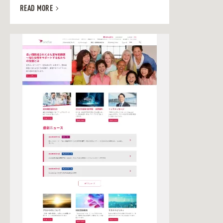
READ MORE