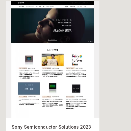
Sony Semiconductor Solutions 2023