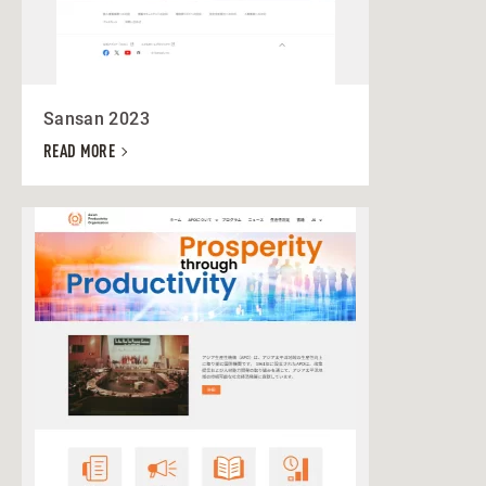
Sansan 2023
READ MORE