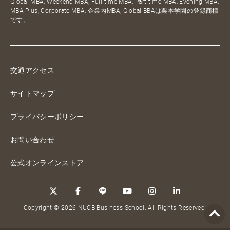
Global MBA, Weekend MBA, Full-time MBA, Part-time MBA, Evening MBA,
MBA Plus, Corporate MBA, 企業内MBA, Global BBAは栗本学園の登録商標
です。
交通アクセス
サイトマップ
プライバシーポリシー
お問い合わせ
公式オンラインストア
Copyright © 2026 NUCB Business School. All Rights Reserved.