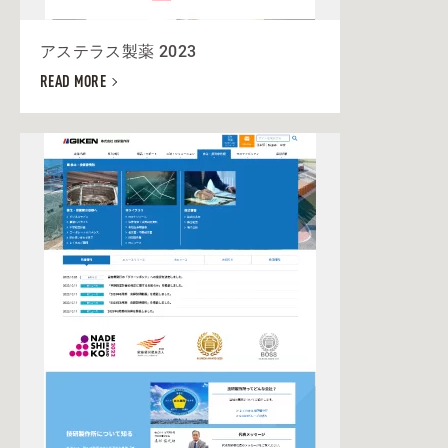
アステラス製薬 2023
READ MORE