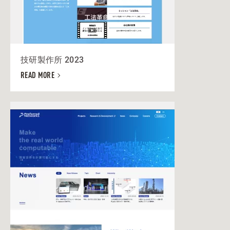
技研製作所 2023
READ MORE