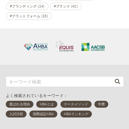
#ブランディング (24)
#ブランド (42)
#プラットフォーム (26)
よく検索されているキーワード：