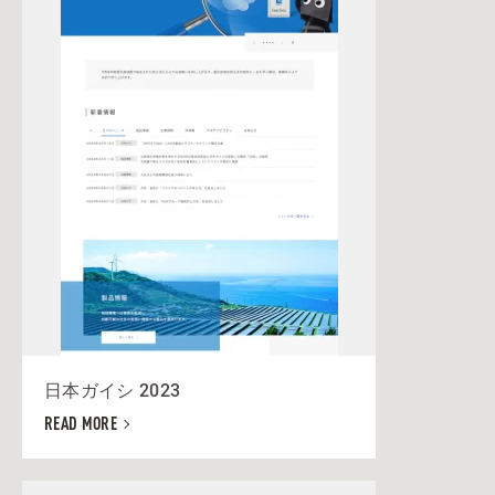
日本ガイシ 2023
READ MORE