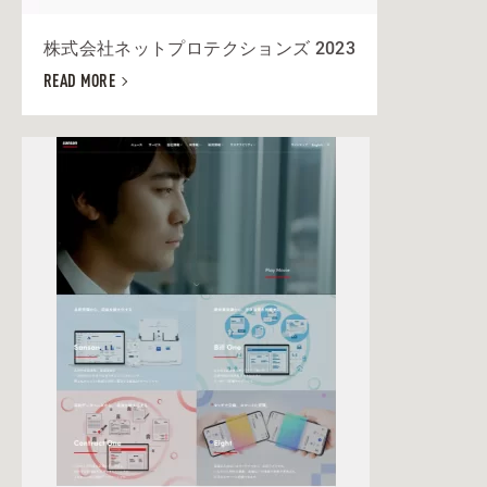
株式会社ネットプロテクションズ 2023
READ MORE