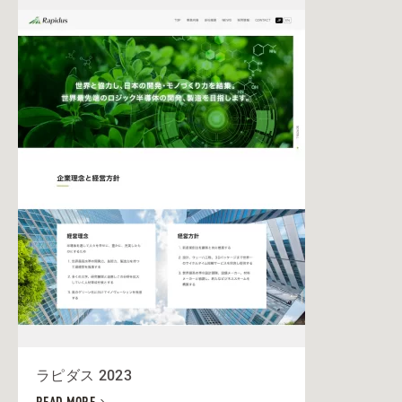
ラピダス 2023