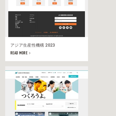
アジア生産性機構 2023
READ MORE