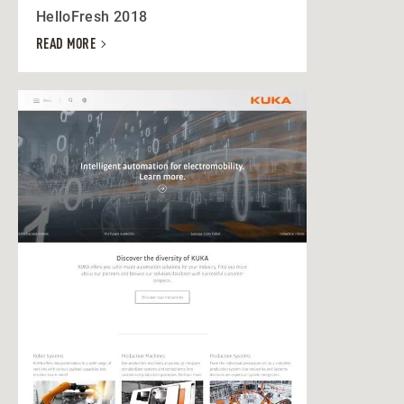
HelloFresh 2018
READ MORE