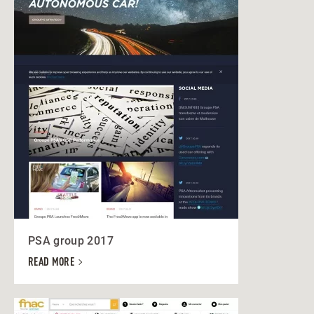
PSA group 2017
READ MORE