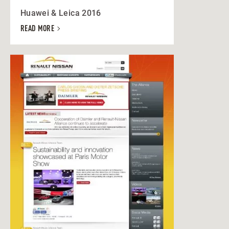
Huawei & Leica 2016
READ MORE