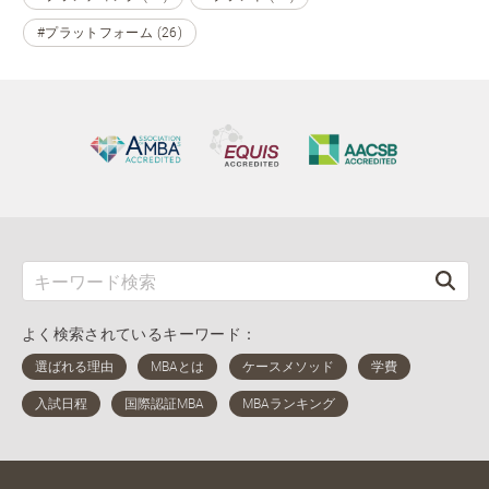
#プラットフォーム (26)
よく検索されているキーワード：