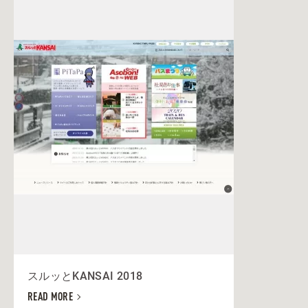
スルッとKANSAI 2018
READ MORE