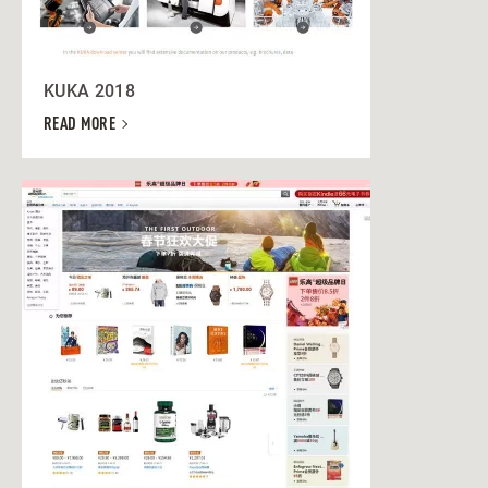
KUKA 2018
READ MORE