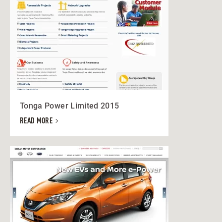
Tonga Power Limited 2015
READ MORE