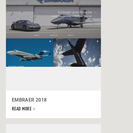
EMBRAER 2018
READ MORE