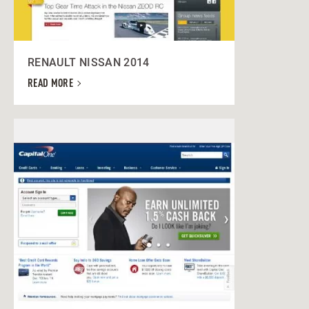
RENAULT NISSAN 2014
READ MORE