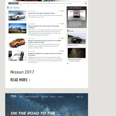
Nissan 2017
READ MORE