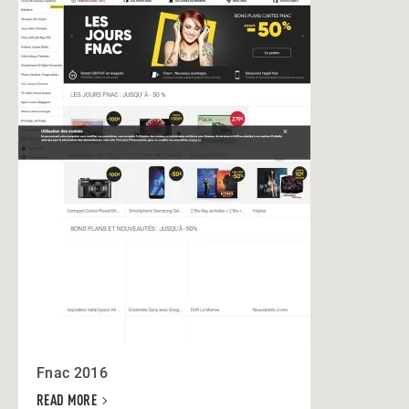
Fnac 2016
READ MORE