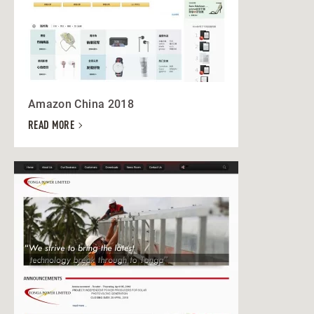
Amazon China 2018
READ MORE