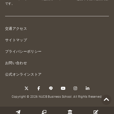
です。
交通アクセス
サイトマップ
プライバシーポリシー
お問い合わせ
公式オンラインストア
Copyright © 2026 NUCB Business School. All Rights Reserved.