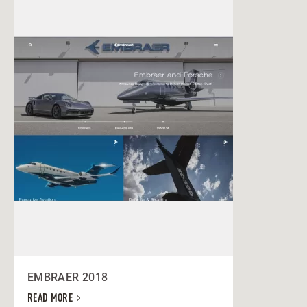
EMBRAER 2018
READ MORE