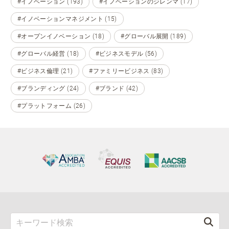
#イノベーション (193)
#イノベーションのジレンマ (17)
#イノベーションマネジメント (15)
#オープンイノベーション (18)
#グローバル展開 (189)
#グローバル経営 (18)
#ビジネスモデル (56)
#ビジネス倫理 (21)
#ファミリービジネス (83)
#ブランディング (24)
#ブランド (42)
#プラットフォーム (26)