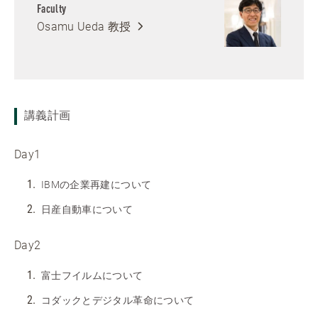
Faculty
Osamu Ueda
教授
講義計画
Day1
IBMの企業再建について
日産自動車について
Day2
富士フイルムについて
コダックとデジタル革命について