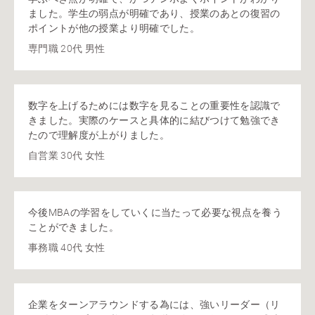
ました。学生の弱点が明確であり、授業のあとの復習の
ポイントが他の授業より明確でした。
専門職 20代 男性
数字を上げるためには数字を見ることの重要性を認識で
きました。実際のケースと具体的に結びつけて勉強でき
たので理解度が上がりました。
自営業 30代 女性
今後MBAの学習をしていくに当たって必要な視点を養う
ことができました。
事務職 40代 女性
企業をターンアラウンドする為には、強いリーダー（リ