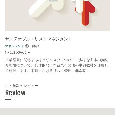
サステナブル・リスクマネジメント
マネジメント
日本語
2026-06-06〜
企業経営に関係する様々なリスクについて、多様な主体の持続
可能性について、具体的な日本企業その他の事例教材を使用し
て検討します。平時におけるリスク管理、非常時...
この単科のレビュー
Review