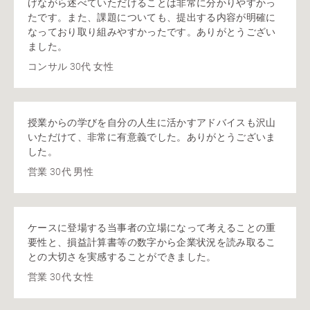
げながら述べていただけることは非常に分かりやすかっ
たです。また、課題についても、提出する内容が明確に
なっており取り組みやすかったです。ありがとうござい
ました。
コンサル 30代 女性
授業からの学びを自分の人生に活かすアドバイスも沢山
いただけて、非常に有意義でした。ありがとうございま
した。
営業 30代 男性
ケースに登場する当事者の立場になって考えることの重
要性と、損益計算書等の数字から企業状況を読み取るこ
との大切さを実感することができました。
営業 30代 女性