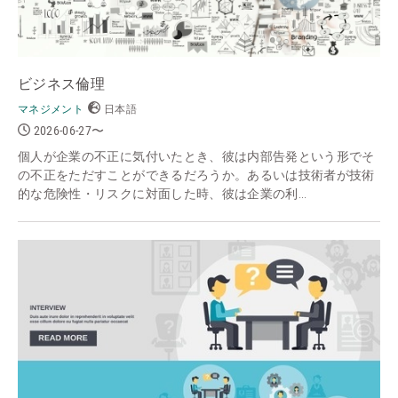
ビジネス倫理
マネジメント
日本語
2026-06-27〜
個人が企業の不正に気付いたとき、彼は内部告発という形でそ
の不正をただすことができるだろうか。あるいは技術者が技術
的な危険性・リスクに対面した時、彼は企業の利...