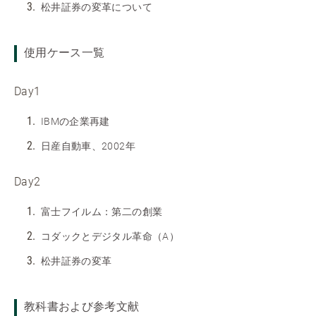
松井証券の変革について
使用ケース一覧
Day1
IBMの企業再建
日産自動車、2002年
Day2
富士フイルム：第二の創業
コダックとデジタル革命（A）
松井証券の変革
教科書および参考文献