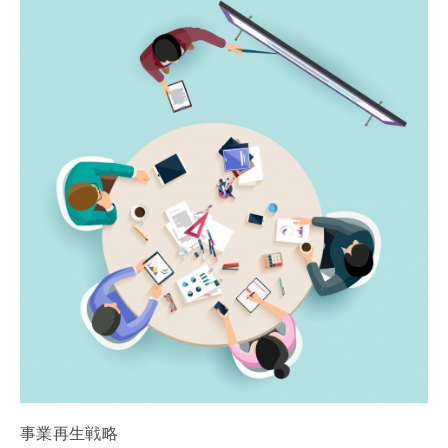
事業再生戦略