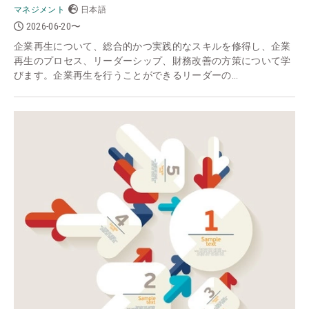
マネジメント
日本語
2026-06-20〜
企業再生について、総合的かつ実践的なスキルを修得し、企業
再生のプロセス、リーダーシップ、財務改善の方策について学
びます。企業再生を行うことができるリーダーの...