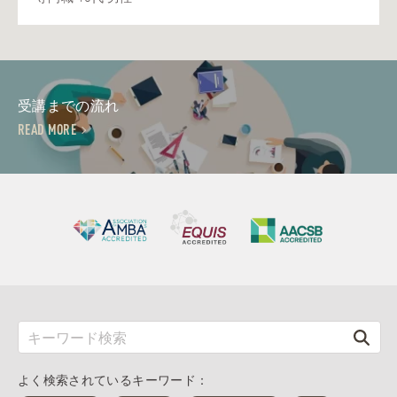
受講までの流れ
READ MORE
よく検索されているキーワード：