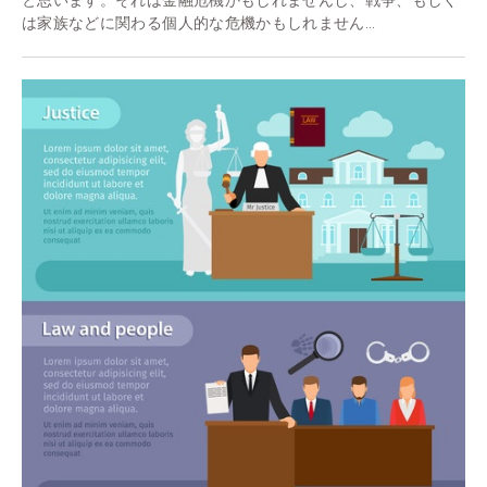
と思います。それは金融危機かもしれませんし、戦争、もしく
は家族などに関わる個人的な危機かもしれません...