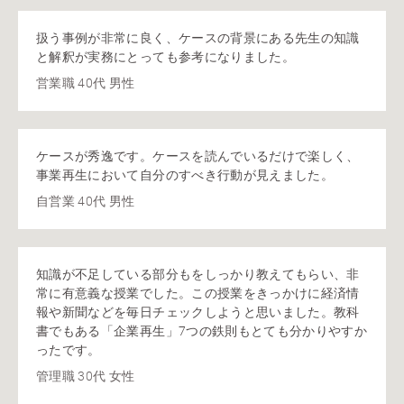
扱う事例が非常に良く、ケースの背景にある先生の知識
と解釈が実務にとっても参考になりました。
営業職 40代 男性
ケースが秀逸です。ケースを読んでいるだけで楽しく、
事業再生において自分のすべき行動が見えました。
自営業 40代 男性
知識が不足している部分もをしっかり教えてもらい、非
常に有意義な授業でした。この授業をきっかけに経済情
報や新聞などを毎日チェックしようと思いました。教科
書でもある「企業再生」7つの鉄則もとても分かりやすか
ったです。
管理職 30代 女性