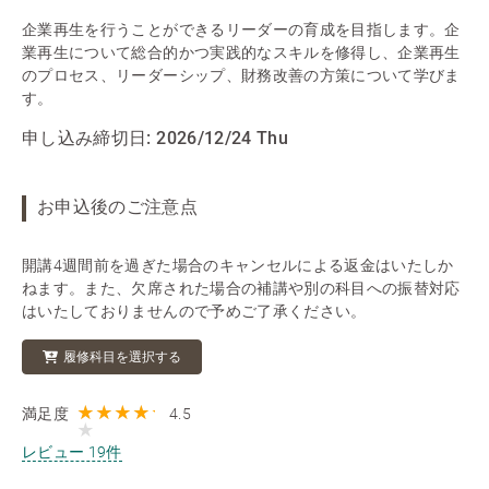
企業再生を行うことができるリーダーの育成を目指します。企
業再生について総合的かつ実践的なスキルを修得し、企業再生
のプロセス、リーダーシップ、財務改善の方策について学びま
す。
申し込み締切日:
2026/12/24 Thu
お申込後のご注意点
開講4週間前を過ぎた場合のキャンセルによる返金はいたしか
ねます。また、欠席された場合の補講や別の科目への振替対応
はいたしておりませんので予めご了承ください。
履修科目を選択する
満足度
4.5
レビュー 19件