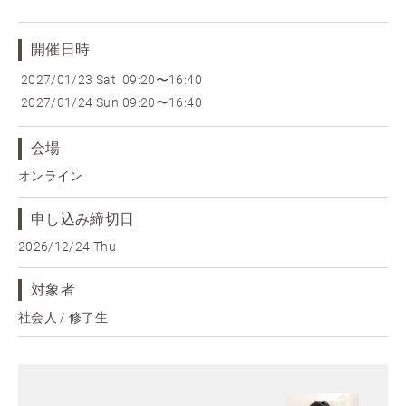
開催日時
2027/01/23 Sat
09:20〜16:40
2027/01/24 Sun
09:20〜16:40
会場
オンライン
申し込み締切日
2026/12/24 Thu
対象者
社会人 / 修了生