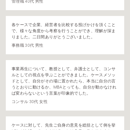
管理職 40代 男性
各ケースで企業、経営者を比較する投げかけを頂くこと
で、様々な角度から考察を行うことができ、理解が深ま
りました。二日間ありがとうございました。
事務職 30代 男性
事業再生について、教授として、弁護士として、コンサ
ルとしての視点を学ぶことができました。ケースメソッ
ドとして、自分がその場に置かれたら、本当に自分の言
うとおりに動けるか、MBAとっても、自分が動かなけれ
ば変わらないという言葉が印象的でした。
コンサル 30代 女性
ケースに対して、先生ご自身の意見を総括として例を挙