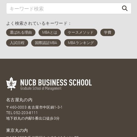
よく検索されているキーワード：
名古屋丸の内
〒460-0003 名古屋市中区錦1-3-1
TEL
052-203-8111
地下鉄丸の内駅6番出口徒歩3分
東京丸の内