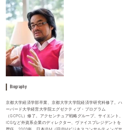
Biography
京都大学経済学部卒業、京都大学大学院経済学研究科修了。ハ
ーバード大学経営大学院エグゼクティブ・プログラム
（GCPCL）修了。アクセンチュア戦略グループ、サイエント、
ICGなど外資系企業のディレクター、ヴァイスプレジデントを
歴任。2003年、日本IBM（旧IBMビジネスコンサルティングサ