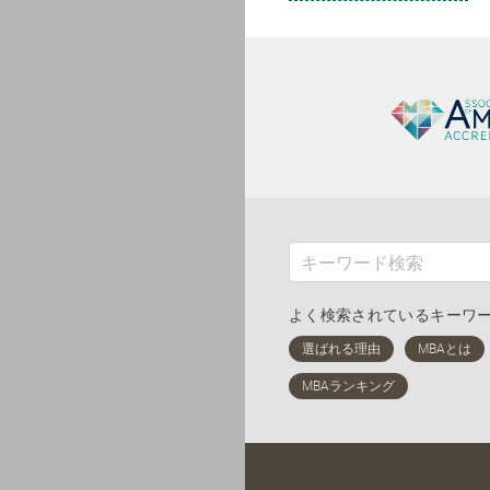
よく検索されているキーワ