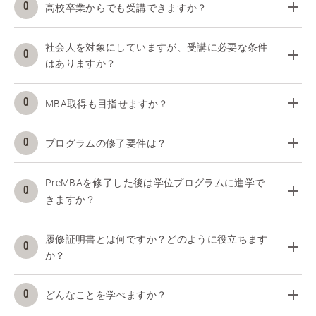
高校卒業からでも受講できますか？
社会人を対象にしていますが、受講に必要な条件
はありますか？
MBA取得も目指せますか？
プログラムの修了要件は？
PreMBAを修了した後は学位プログラムに進学で
きますか？
履修証明書とは何ですか？どのように役立ちます
か？
どんなことを学べますか？