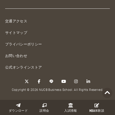
交通アクセス
サイトマップ
プライバシーポリシー
お問い合わせ
公式オンラインストア
Copyright © 2026 NUCB Business School. All Rights Reserved.
ダウンロード
説明会
入試情報
MBA
体験談