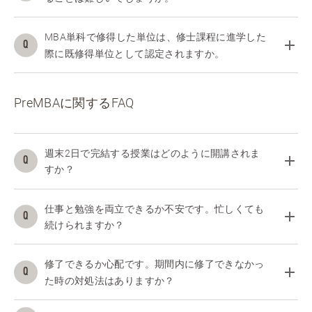
MBA単科で修得した単位は、修士課程に進学した
際に既修得単位として認定されますか。
PreMBAに関するFAQ
週末2日で完結する授業はどのように開講されま
すか？
仕事と勉強を両立できるか不安です。忙しくても
続けられますか？
修了できるか心配です。期間内に修了できなかっ
た時の対処法はありますか？