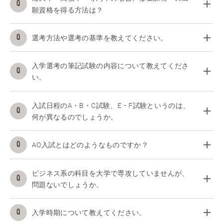
願資格を得る方法は？
選考方法や選考の基準を教えてください。
入学選考の筆記試験の内容について教えてくださ
い。
入試日程のA・B・C試験、E・F試験というのは、
何が異なるのでしょうか。
AO入試とはどのようなものですか？
ビジネス系の科目を大学で専攻していませんが、
問題ないでしょうか。
入学時期について教えてください。