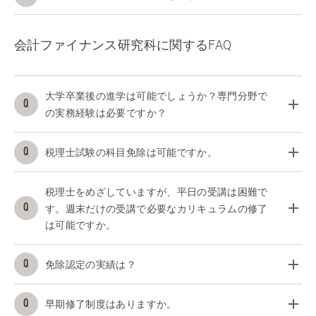
会計ファイナンス研究科に関するFAQ
大学卒業後の進学は可能でしょうか？専門分野で
の実務経験は必要ですか？
税理士試験の科目免除は可能ですか。
税理士をめざしていますが、平日の受講は困難で
す。週末だけの受講で必要なカリキュラムの修了
は可能ですか。
免除認定の実績は？
早期修了制度はありますか。