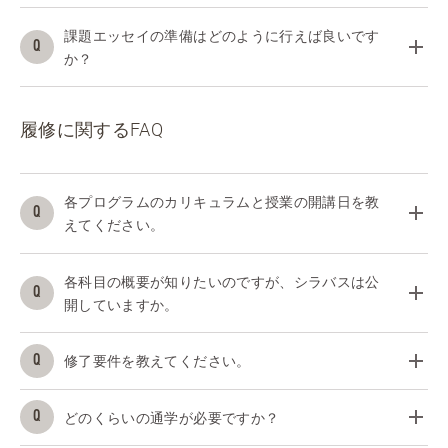
課題エッセイの準備はどのように行えば良いです
か？
履修に関するFAQ
各プログラムのカリキュラムと授業の開講日を教
えてください。
各科目の概要が知りたいのですが、シラバスは公
開していますか。
修了要件を教えてください。
どのくらいの通学が必要ですか？