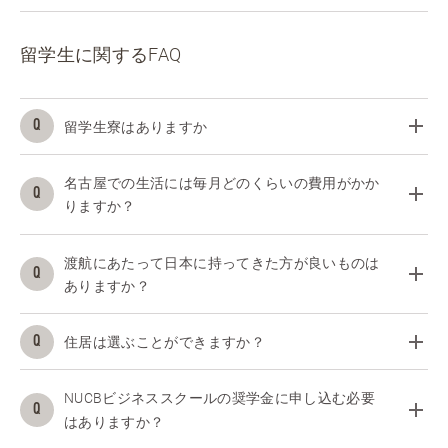
留学生に関するFAQ
留学生寮はありますか
名古屋での生活には毎月どのくらいの費用がかか
りますか？
渡航にあたって日本に持ってきた方が良いものは
ありますか？
住居は選ぶことができますか？
NUCBビジネススクールの奨学金に申し込む必要
はありますか？