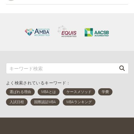
よく検索されているキーワード：