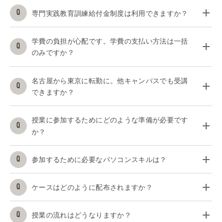
専門実践教育訓練給付金制度は利用できますか？
学費の負担が心配です。学費の支払い方法は一括
のみですか？
名古屋から東京に転勤に。他キャンパスでも受講
できますか？
授業に参加するためにどのような準備が必要です
か？
参加するために必要なパソコンスキルは？
ケースはどのように配布されますか？
授業の流れはどうなりますか？