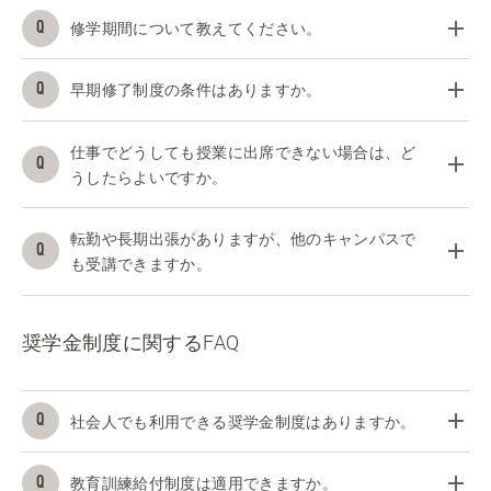
修学期間について教えてください。
早期修了制度の条件はありますか。
仕事でどうしても授業に出席できない場合は、ど
うしたらよいですか。
転勤や長期出張がありますが、他のキャンパスで
も受講できますか。
奨学金制度に関するFAQ
社会人でも利用できる奨学金制度はありますか。
教育訓練給付制度は適用できますか。