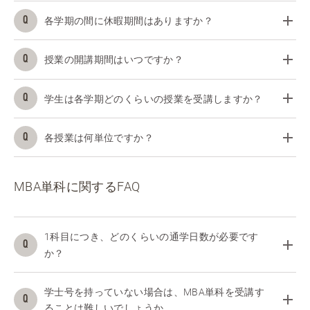
各学期の間に休暇期間はありますか？
授業の開講期間はいつですか？
学生は各学期どのくらいの授業を受講しますか？
各授業は何単位ですか？
MBA単科に関するFAQ
1科目につき、どのくらいの通学日数が必要です
か？
学士号を持っていない場合は、MBA単科を受講す
ることは難しいでしょうか。